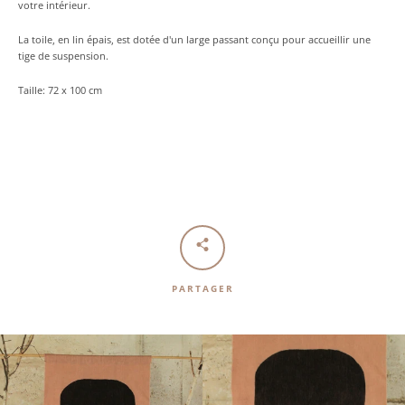
votre intérieur.
RECHERCHE
La toile, en lin épais, est dotée d'un large passant conçu pour accueillir une
tige de suspension.
Taille: 72 x 100 cm
PARTAGER